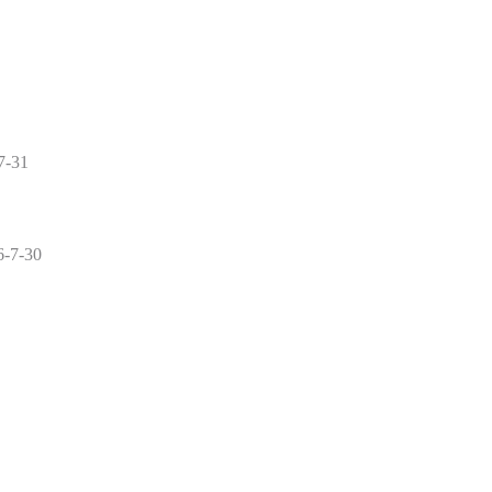
7-31
6-7-30