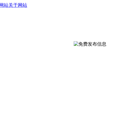
网站
关于网站