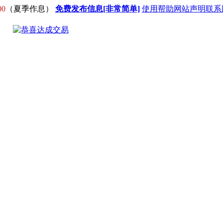
00
（夏季作息）
免费发布信息[非常简单]
使用帮助
网站声明
联系