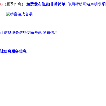
00
（夏季作息）
免费发布信息[非常简单]
使用帮助
网站声明
联系
让信息
服务信息
便民资讯
发布信息
让信息
服务信息