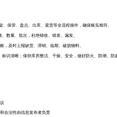
上架、保管、盘点、出库、退货等全流程操作，确保账实相符。
格、数量、批次，杜绝错收、错发、漏发。
台账，及时上报缺货、滞销、临期、破损物料。
、标识清晰；保持库房整洁、干燥、安全，做好防火、防潮、防
！
议
和合法性由信息发布者负责