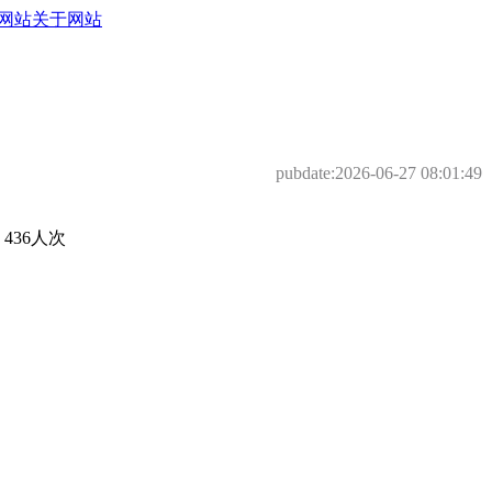
网站
关于网站
pubdate:
2026-06-27 08:01:49
36人次