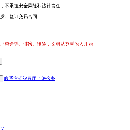
，不承担安全风险和法律责任
质、签订交易合同
严禁造谣、诽谤、谩骂，文明从尊重他人开始
联系方式被冒用了怎么办
员