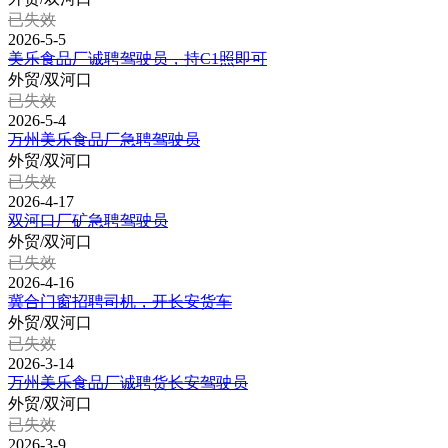
已失效
2026-5-5
美乐食品厂诚聘驾驶员，持C1照即可
外贸/双河口
已失效
2026-5-4
万州美乐食品厂急聘驾驶员
外贸/双河口
已失效
2026-4-17
双河口厂矿急聘驾驶员
外贸/双河口
已失效
2026-4-16
冀合门窗招聘司机，开长安货车
外贸/双河口
已失效
2026-3-14
万州美乐食品厂诚聘货长安驾驶员
外贸/双河口
已失效
2026-3-9