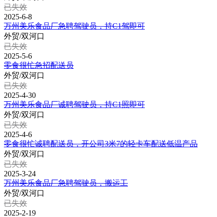
已失效
2025-6-8
万州美乐食品厂急聘驾驶员，持C1驾即可
外贸/双河口
已失效
2025-5-6
零食很忙急招配送员
外贸/双河口
已失效
2025-4-30
万州美乐食品厂诚聘驾驶员，持C1照即可
外贸/双河口
已失效
2025-4-6
零食很忙诚聘配送员，开公司3米7的轻卡车配送低温产品
外贸/双河口
已失效
2025-3-24
万州美乐食品厂急聘驾驶员，搬运工
外贸/双河口
已失效
2025-2-19