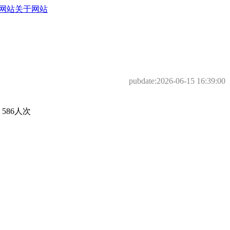
网站
关于网站
pubdate:
2026-06-15 16:39:00
86人次