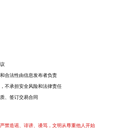
！
议
和合法性由信息发布者负责
，不承担安全风险和法律责任
质、签订交易合同
严禁造谣、诽谤、谩骂，文明从尊重他人开始