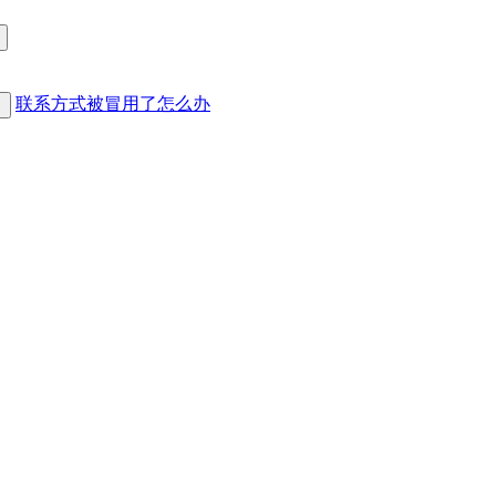
联系方式被冒用了怎么办