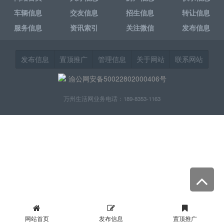
车辆信息
交友信息
招生信息
转让信息
服务信息
资讯索引
关注微信
发布信息
发布信息
置顶推广
管理信息
关于网站
联系网站
渝公网安备50022802000406号
万州生活网业务电话：189-8353-1163
网站首页
发布信息
置顶推广