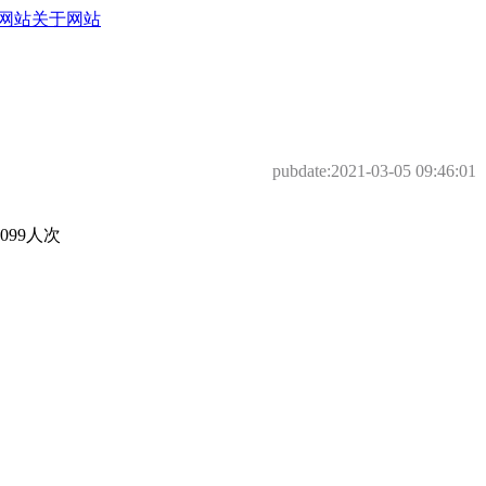
网站
关于网站
pubdate:
2021-03-05 09:46:01
99人次