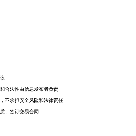
！
议
和合法性由信息发布者负责
，不承担安全风险和法律责任
质、签订交易合同