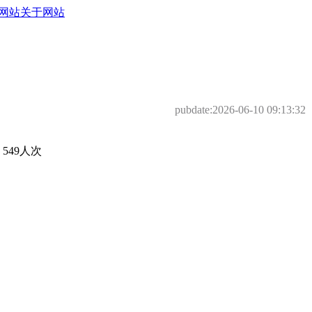
网站
关于网站
pubdate:
2026-06-10 09:13:32
49人次