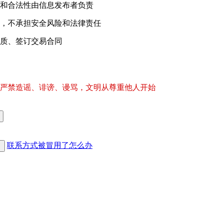
和合法性由信息发布者负责
，不承担安全风险和法律责任
质、签订交易合同
严禁造谣、诽谤、谩骂，文明从尊重他人开始
联系方式被冒用了怎么办