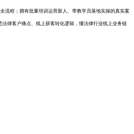
、变现全流程；拥有批量培训运营新人、带教学员落地实操的真实案
熟悉法律客户痛点、线上获客转化逻辑，懂法律行业线上业务链