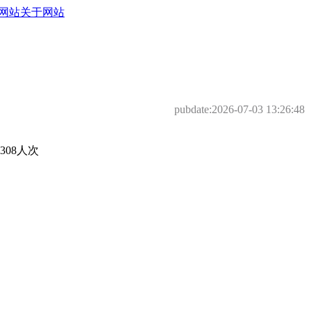
网站
关于网站
pubdate:
2026-07-03 13:26:48
08人次