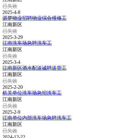
已失效
2025-4-8
源梦物业招聘物业综合维修工
江南新区
已失效
2025-3-29
江南洗车场急聘洗车工
江南新区
已失效
2025-3-4
江南新区酒水配送诚聘送货工
江南新区
已失效
2025-2-20
机关单位洗车场急招洗车工
江南新区
已失效
2025-2-9
江南单位内部洗车场急聘洗车工
江南新区
已失效
2024-12-22