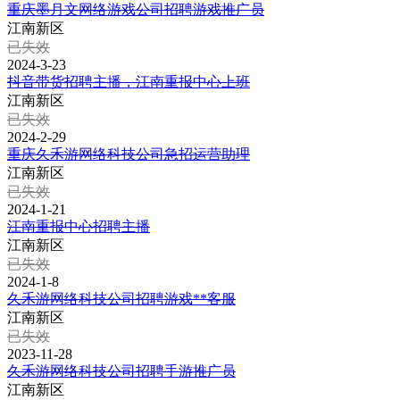
重庆墨月文网络游戏公司招聘游戏推广员
江南新区
已失效
2024-3-23
抖音带货招聘主播，江南重报中心上班
江南新区
已失效
2024-2-29
重庆久禾游网络科技公司急招运营助理
江南新区
已失效
2024-1-21
江南重报中心招聘主播
江南新区
已失效
2024-1-8
久禾游网络科技公司招聘游戏**客服
江南新区
已失效
2023-11-28
久禾游网络科技公司招聘手游推广员
江南新区