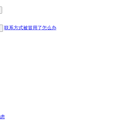
联系方式被冒用了怎么办
虑