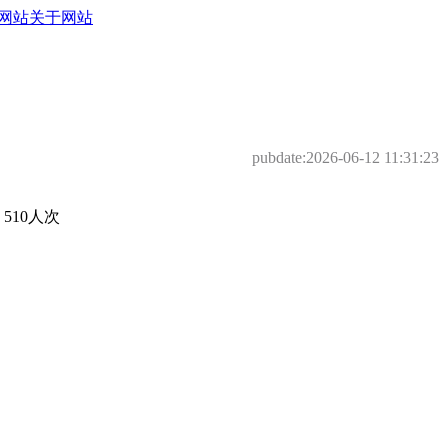
网站
关于网站
pubdate:
2026-06-12 11:31:23
10人次