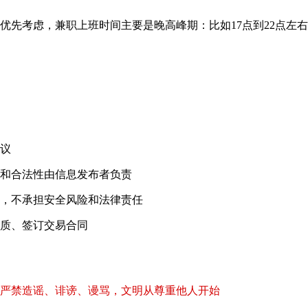
优先考虑，兼职上班时间主要是晚高峰期：比如17点到22点左右
！
议
和合法性由信息发布者负责
，不承担安全风险和法律责任
质、签订交易合同
严禁造谣、诽谤、谩骂，文明从尊重他人开始