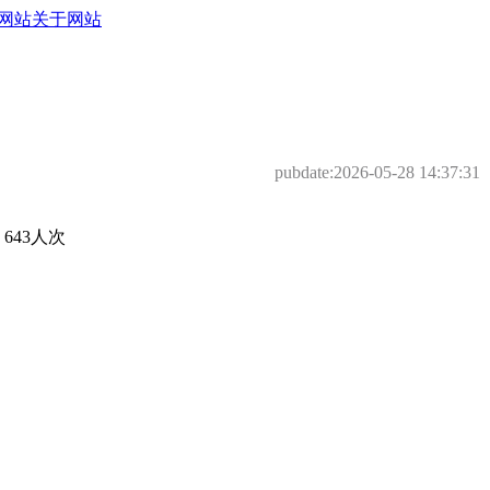
网站
关于网站
pubdate:
2026-05-28 14:37:31
43人次