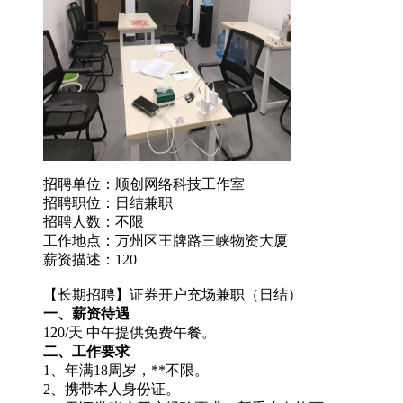
招聘单位：顺创网络科技工作室
招聘职位：日结兼职
招聘人数：不限
工作地点：万州区王牌路三峡物资大厦
薪资描述：120
【长期招聘】证券开户充场兼职（日结）
一、薪资待遇
120/天 中午提供免费午餐。
二、工作要求
1、年满18周岁，**不限。
2、携带本人身份证。