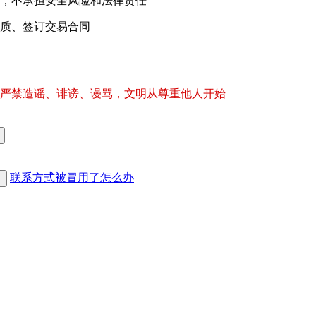
，不承担安全风险和法律责任
质、签订交易合同
严禁造谣、诽谤、谩骂，文明从尊重他人开始
联系方式被冒用了怎么办