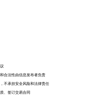
！
议
和合法性由信息发布者负责
，不承担安全风险和法律责任
质、签订交易合同