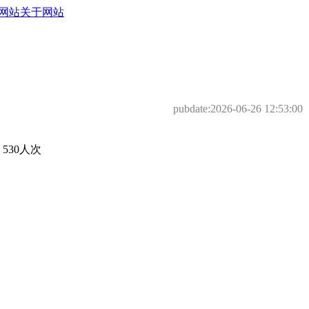
网站
关于网站
pubdate:
2026-06-26 12:53:00
30人次