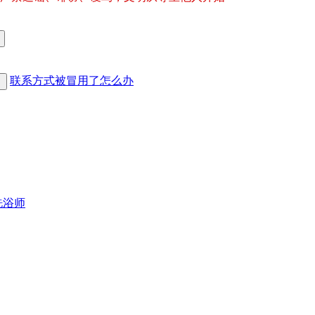
联系方式被冒用了怎么办
洗浴师