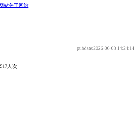
网站
关于网站
pubdate:
2026-06-08 14:24:14
17人次