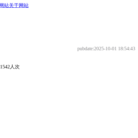
网站
关于网站
pubdate:
2025-10-01 18:54:43
542人次