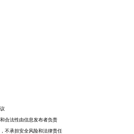
！
议
和合法性由信息发布者负责
，不承担安全风险和法律责任