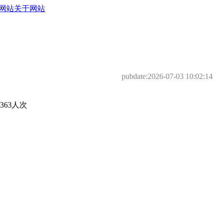
网站
关于网站
pubdate:
2026-07-03 10:02:14
63人次