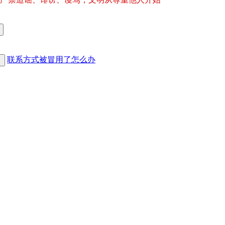
联系方式被冒用了怎么办