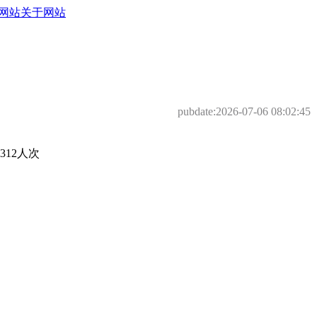
网站
关于网站
pubdate:
2026-07-06 08:02:45
12人次