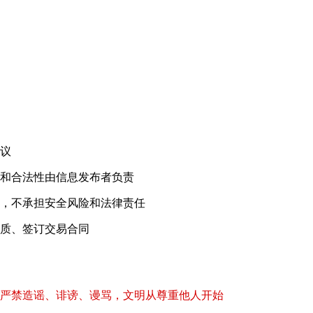
！
议
和合法性由信息发布者负责
，不承担安全风险和法律责任
质、签订交易合同
严禁造谣、诽谤、谩骂，文明从尊重他人开始