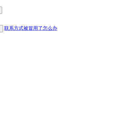
联系方式被冒用了怎么办