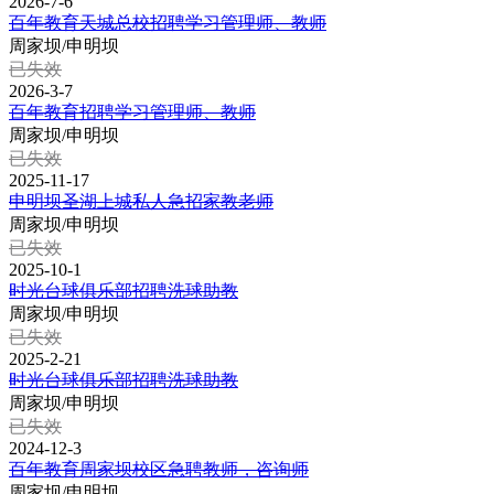
2026-7-6
百年教育天城总校招聘学习管理师、教师
周家坝/申明坝
已失效
2026-3-7
百年教育招聘学习管理师、教师
周家坝/申明坝
已失效
2025-11-17
申明坝圣湖上城私人急招家教老师
周家坝/申明坝
已失效
2025-10-1
时光台球俱乐部招聘洗球助教
周家坝/申明坝
已失效
2025-2-21
时光台球俱乐部招聘洗球助教
周家坝/申明坝
已失效
2024-12-3
百年教育周家坝校区急聘教师，咨询师
周家坝/申明坝