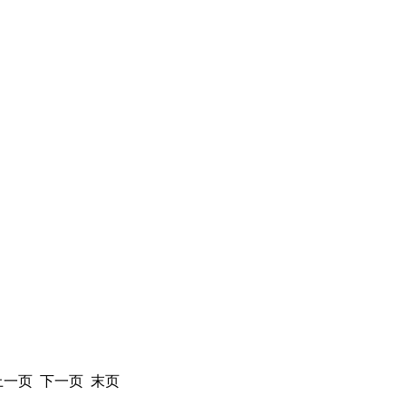
 上一页 下一页 末页