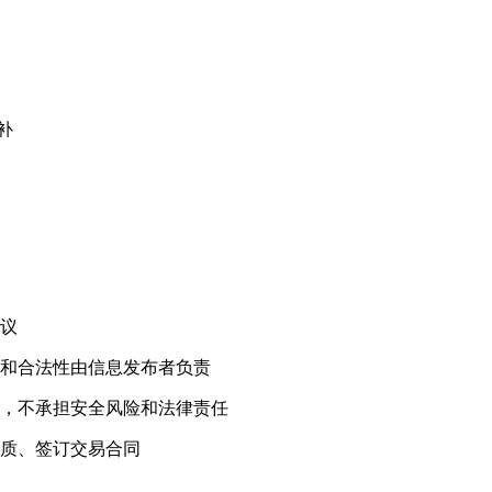
补
！
议
和合法性由信息发布者负责
，不承担安全风险和法律责任
质、签订交易合同