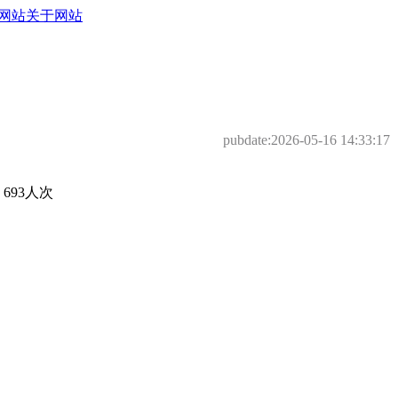
网站
关于网站
pubdate:
2026-05-16 14:33:17
93人次