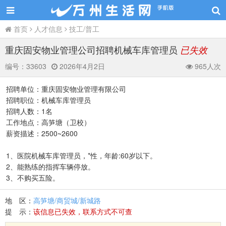
首页
人才信息
技工/普工
重庆固安物业管理公司招聘机械车库管理员
已失效
编号：
33603
2026年4月2日
965人次
招聘单位：重庆固安物业管理有限公司
招聘职位：机械车库管理员
招聘人数：1名
工作地点：高笋塘（卫校）
薪资描述：2500~2600
1、医院机械车库管理员，*性，年龄:60岁以下。
2、能熟练的指挥车辆停放。
3、不购买五险。
地 区：
高笋塘/商贸城/新城路
提 示：
该信息已失效，联系方式不可查