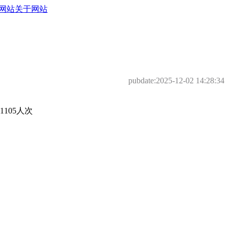
网站
关于网站
pubdate:
2025-12-02 14:28:34
105人次