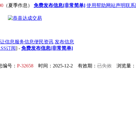
00
（夏季作息）
免费发布信息[非常简单]
使用帮助
网站声明
联系
让信息
服务信息
便民资讯
发布信息
RSS订阅
] -
免费发布信息[非常简单]
息编号：
P-32658
时间：2025-12-2 有效期：
已失效
浏览量：1