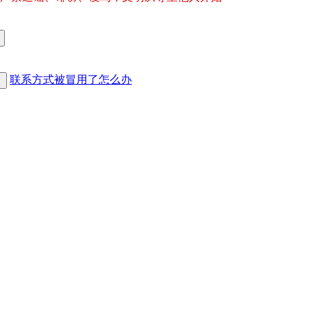
联系方式被冒用了怎么办