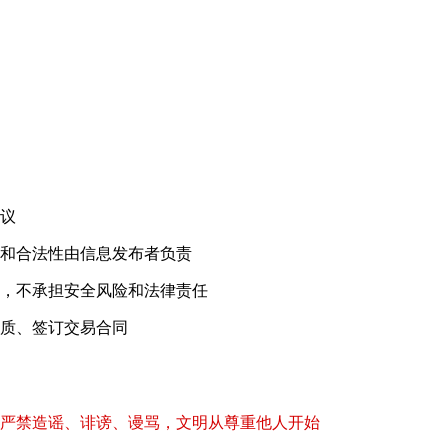
！
议
和合法性由信息发布者负责
，不承担安全风险和法律责任
质、签订交易合同
严禁造谣、诽谤、谩骂，文明从尊重他人开始