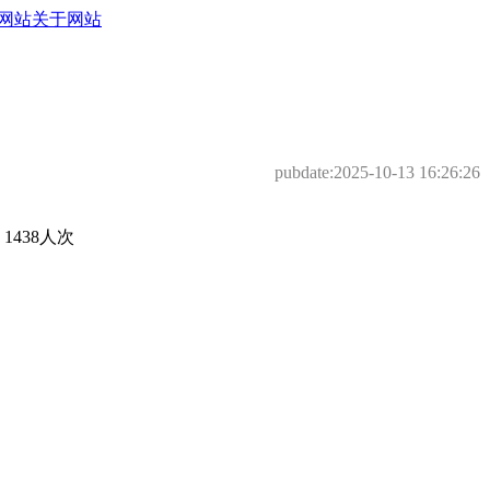
网站
关于网站
pubdate:
2025-10-13 16:26:26
438人次