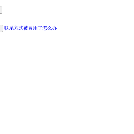
联系方式被冒用了怎么办