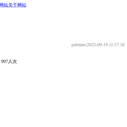
网站
关于网站
pubdate:
2025-09-19 11:57:18
97人次