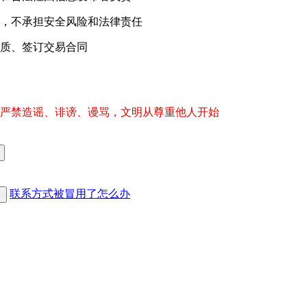
，不承担安全风险和法律责任
质、签订交易合同
严禁造谣、诽谤、谩骂，文明从尊重他人开始
联系方式被冒用了怎么办