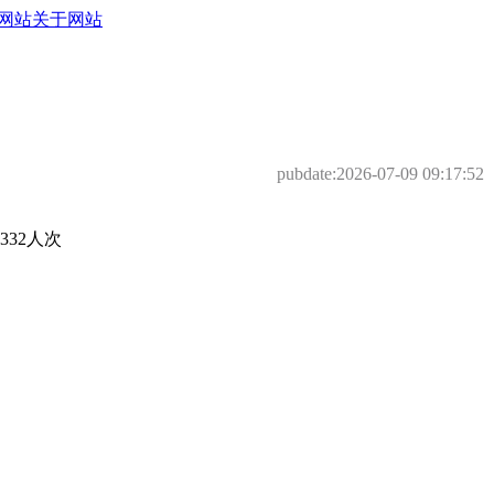
网站
关于网站
pubdate:
2026-07-09 09:17:52
32人次