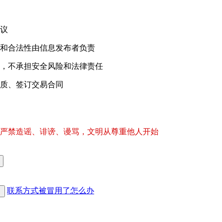
议
和合法性由信息发布者负责
，不承担安全风险和法律责任
质、签订交易合同
严禁造谣、诽谤、谩骂，文明从尊重他人开始
联系方式被冒用了怎么办