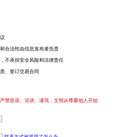
议
和合法性由信息发布者负责
，不承担安全风险和法律责任
质、签订交易合同
严禁造谣、诽谤、谩骂，文明从尊重他人开始
联系方式被冒用了怎么办