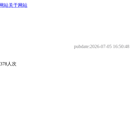
网站
关于网站
pubdate:
2026-07-05 16:50:48
78人次