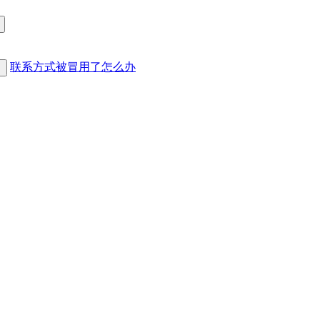
联系方式被冒用了怎么办