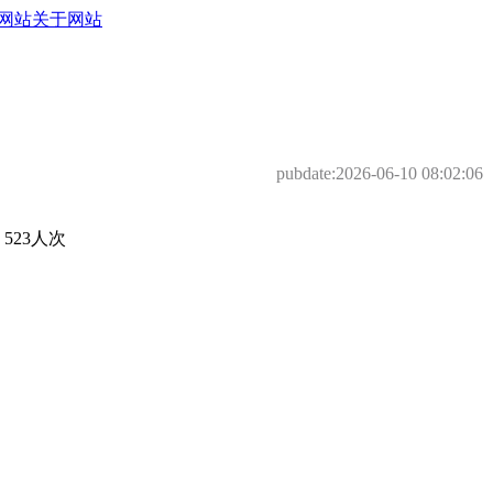
网站
关于网站
pubdate:
2026-06-10 08:02:06
23人次