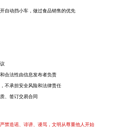
会开自动挡小车，做过食品销售的优先
！
议
和合法性由信息发布者负责
，不承担安全风险和法律责任
质、签订交易合同
严禁造谣、诽谤、谩骂，文明从尊重他人开始