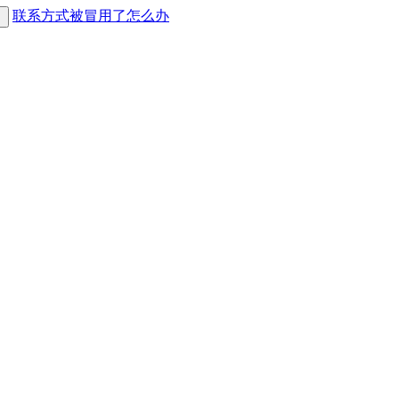
联系方式被冒用了怎么办