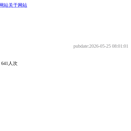
网站
关于网站
pubdate:
2026-05-25 08:01:01
41人次