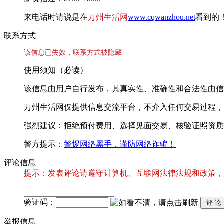
来电话时请说是在
万州生活网
www.cqwanzhou.net
看到的
联系方式
该信息已失效，联系方式被隐藏
使用须知（必读）
该信息由用户自行发布，其真实性、准确性和合法性由信
万州生活网仅提供信息交流平台，不介入任何交易过程，
强烈建议：拒绝预付费用、选择见面交易、核验证照资质
警方提示：
警惕网络黑手，谨防网络诈骗！
评论信息
提示：发表评论请遵守计算机、互联网法律法规和政策，
验证码：
举报信息