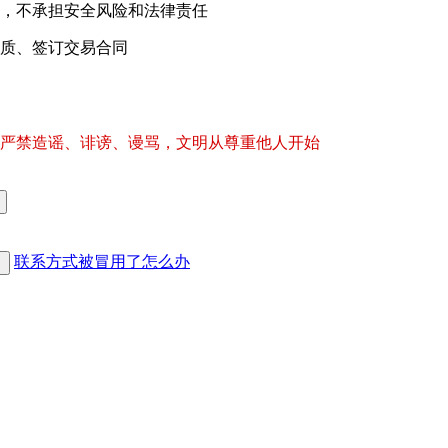
，不承担安全风险和法律责任
质、签订交易合同
严禁造谣、诽谤、谩骂，文明从尊重他人开始
联系方式被冒用了怎么办