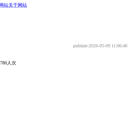
网站
关于网站
pubdate:
2026-05-09 11:06:46
80人次