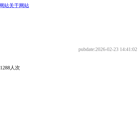
网站
关于网站
pubdate:
2026-02-23 14:41:02
288人次