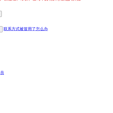
联系方式被冒用了怎么办
员