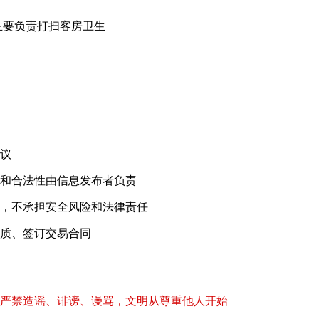
主要负责打扫客房卫生
！
议
和合法性由信息发布者负责
，不承担安全风险和法律责任
质、签订交易合同
严禁造谣、诽谤、谩骂，文明从尊重他人开始