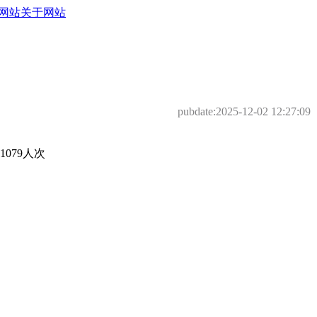
网站
关于网站
pubdate:
2025-12-02 12:27:09
079人次