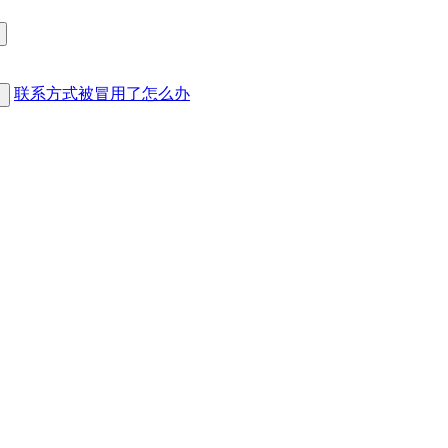
联系方式被冒用了怎么办