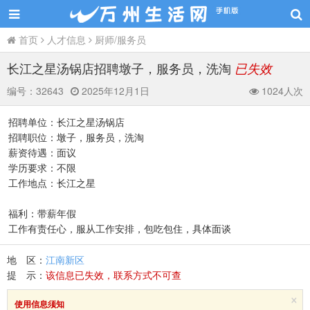
首页
人才信息
厨师/服务员
长江之星汤锅店招聘墩子，服务员，洗淘
已失效
编号：
32643
2025年12月1日
1024人次
招聘单位：长江之星汤锅店
招聘职位：墩子，服务员，洗淘
薪资待遇：面议
学历要求：不限
工作地点：长江之星
福利：带薪年假
工作有责任心，服从工作安排，包吃包住，具体面谈
地 区：
江南新区
提 示：
该信息已失效，联系方式不可查
×
使用信息须知