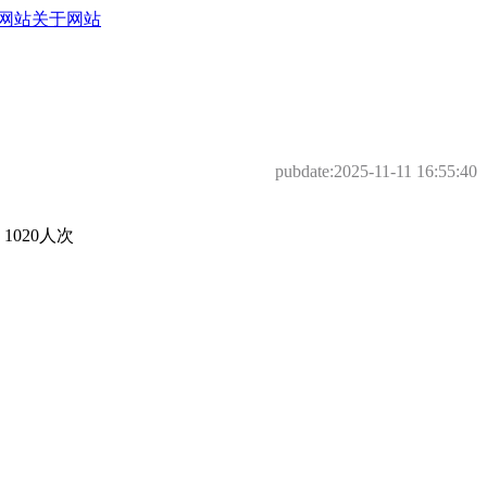
网站
关于网站
pubdate:
2025-11-11 16:55:40
020人次