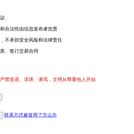
议
和合法性由信息发布者负责
，不承担安全风险和法律责任
质、签订交易合同
严禁造谣、诽谤、谩骂，文明从尊重他人开始
联系方式被冒用了怎么办