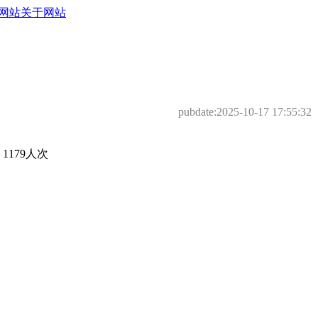
网站
关于网站
pubdate:
2025-10-17 17:55:32
179人次