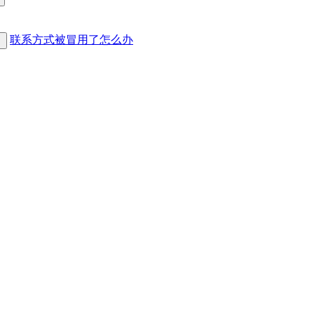
联系方式被冒用了怎么办