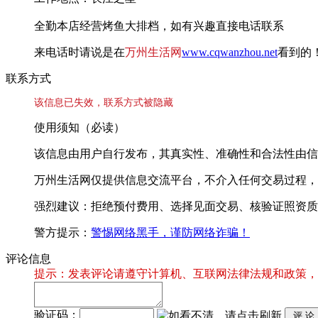
全勤本店经营烤鱼大排档，如有兴趣直接电话联系
来电话时请说是在
万州生活网
www.cqwanzhou.net
看到的
联系方式
该信息已失效，联系方式被隐藏
使用须知（必读）
该信息由用户自行发布，其真实性、准确性和合法性由信
万州生活网仅提供信息交流平台，不介入任何交易过程，
强烈建议：拒绝预付费用、选择见面交易、核验证照资质
警方提示：
警惕网络黑手，谨防网络诈骗！
评论信息
提示：发表评论请遵守计算机、互联网法律法规和政策，
验证码：