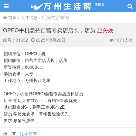
首页
人才信息
店员/前台/收银
OPPO手机急招自营专卖店店长，店员
已失效
编号：
31632
2025年8月26日
1071人次
招聘单位：OPPO手机
招聘职位：自营专卖店店长，店员
薪资待遇：8000以上
学历要求：大专
工作地点：万州长江之星
OPPO手机招聘OPPO自营专卖店店长店员
店长 学历大专或以上，有销售经验优先
基础薪资5K+，到手工资8K-1.2E
店员 学历无要求，有销售经验优先
要求 形象气质佳
地 区：
江南新区