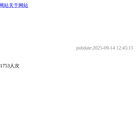
网站
关于网站
pubdate:
2025-09-14 12:45:15
753人次