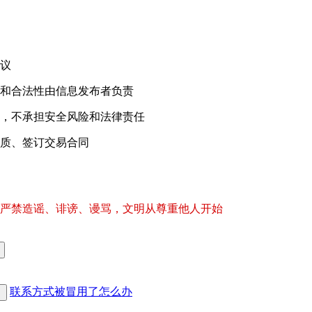
议
和合法性由信息发布者负责
，不承担安全风险和法律责任
质、签订交易合同
严禁造谣、诽谤、谩骂，文明从尊重他人开始
联系方式被冒用了怎么办