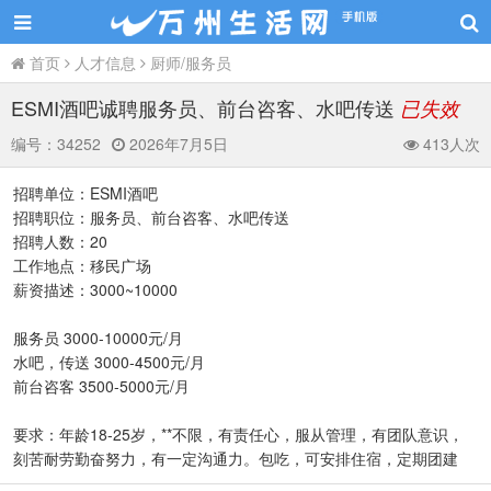
首页
人才信息
厨师/服务员
ESMI酒吧诚聘服务员、前台咨客、水吧传送
已失效
编号：
34252
2026年7月5日
413人次
招聘单位：ESMI酒吧
招聘职位：服务员、前台咨客、水吧传送
招聘人数：20
工作地点：移民广场
薪资描述：3000~10000
服务员 3000-10000元/月
水吧，传送 3000-4500元/月
前台咨客 3500-5000元/月
要求：年龄18-25岁，**不限，有责任心，服从管理，有团队意识，
刻苦耐劳勤奋努力，有一定沟通力。包吃，可安排住宿，定期团建