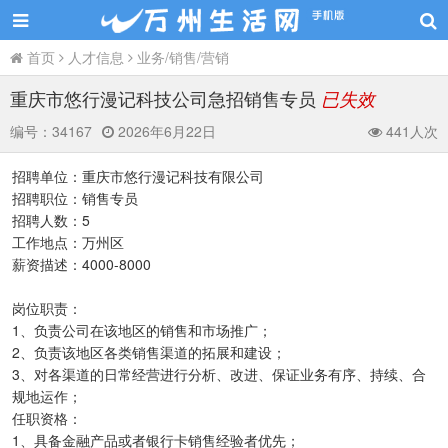
首页
人才信息
业务/销售/营销
重庆市悠行漫记科技公司急招销售专员
已失效
编号：
34167
2026年6月22日
441人次
招聘单位：重庆市悠行漫记科技有限公司
招聘职位：销售专员
招聘人数：5
工作地点：万州区
薪资描述：4000-8000
岗位职责：
1、负责公司在该地区的销售和市场推广；
2、负责该地区各类销售渠道的拓展和建设；
3、对各渠道的日常经营进行分析、改进、保证业务有序、持续、合
规地运作；
任职资格：
1、具备金融产品或者银行卡销售经验者优先；