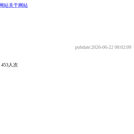
网站
关于网站
pubdate:
2026-06-22 08:02:09
53人次