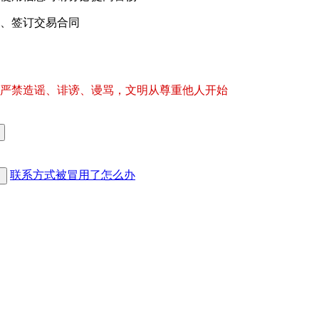
、签订交易合同
严禁造谣、诽谤、谩骂，文明从尊重他人开始
联系方式被冒用了怎么办