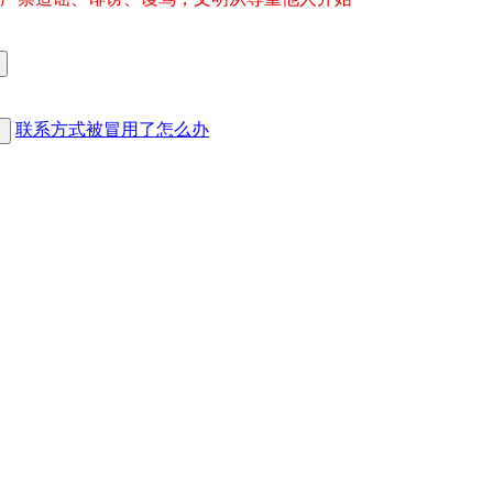
联系方式被冒用了怎么办