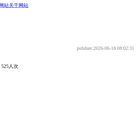
网站
关于网站
pubdate:
2026-06-18 08:02:31
25人次