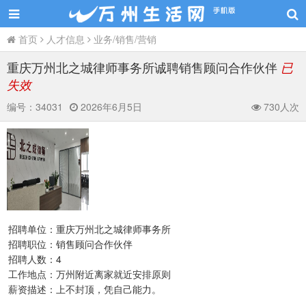
首页
人才信息
业务/销售/营销
重庆万州北之城律师事务所诚聘销售顾问合作伙伴
已
失效
编号：
34031
2026年6月5日
730人次
招聘单位：重庆万州北之城律师事务所
招聘职位：销售顾问合作伙伴
招聘人数：4
工作地点：万州附近离家就近安排原则
薪资描述：上不封顶，凭自己能力。