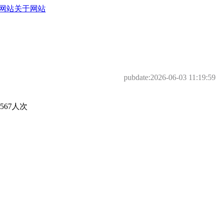
网站
关于网站
pubdate:
2026-06-03 11:19:59
67人次