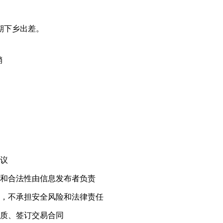
期下乡出差。
销
！
议
和合法性由信息发布者负责
，不承担安全风险和法律责任
质、签订交易合同