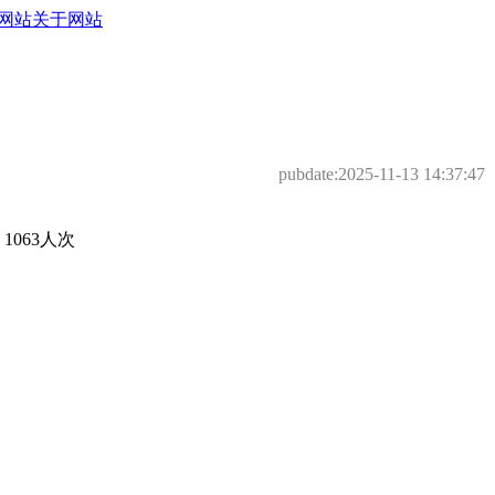
网站
关于网站
pubdate:
2025-11-13 14:37:47
063人次