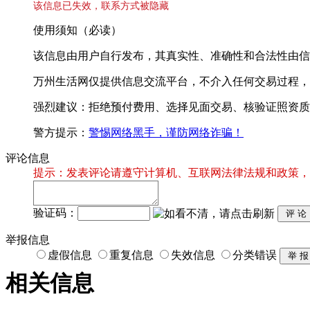
该信息已失效，联系方式被隐藏
使用须知（必读）
该信息由用户自行发布，其真实性、准确性和合法性由信
万州生活网仅提供信息交流平台，不介入任何交易过程，
强烈建议：拒绝预付费用、选择见面交易、核验证照资质
警方提示：
警惕网络黑手，谨防网络诈骗！
评论信息
提示：发表评论请遵守计算机、互联网法律法规和政策，
验证码：
举报信息
虚假信息
重复信息
失效信息
分类错误
相关信息