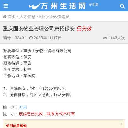
首页
人才信息
司机/保安/快递员
重庆固安物业管理公司急招保安
已失效
编号：
32401
2025年11月7日
1143人次
招聘单位：重庆固安物业管理有限公司
招聘职位：保安
薪资待遇：面议
学历要求：初中
工作地点：某医院
1、医院保安，*性，年龄:55岁以下。
2、身体健康，有团队意识，服从安排。
地 区：
万州
提 示：
该信息已失效，联系方式不可查
×
使用信息须知