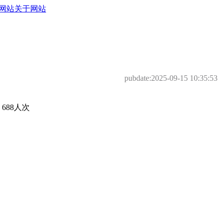
网站
关于网站
pubdate:
2025-09-15 10:35:53
88人次