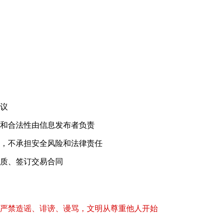
！
议
和合法性由信息发布者负责
，不承担安全风险和法律责任
质、签订交易合同
严禁造谣、诽谤、谩骂，文明从尊重他人开始