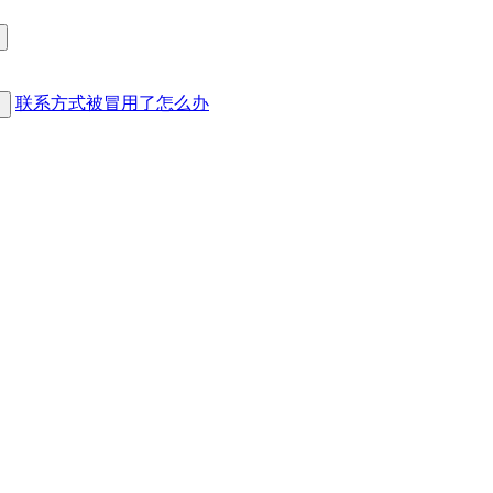
联系方式被冒用了怎么办