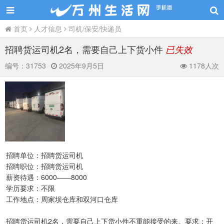
首页
人才信息
司机/保安/快递员
招聘货运司机2名，需要自己上下货小件
已失效
编号：
31753
2025年9月5日
1178人次
招聘单位：招聘货运司机
招聘职位：招聘货运司机
薪资待遇：6000——8000
学历要求：不限
工作地点：周家坝仓库和双河口仓库
招聘货运司机2名，需要自己上下货小件不重能接受的来。要求：开