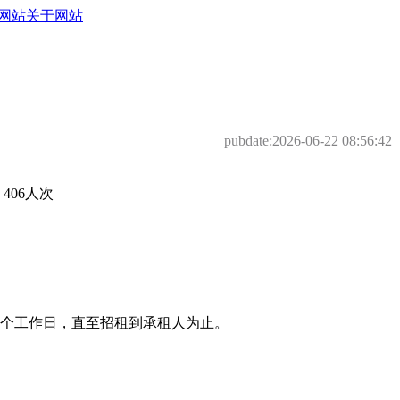
网站
关于网站
pubdate:
2026-06-22 08:56:42
06人次
顺延5个工作日，直至招租到承租人为止。