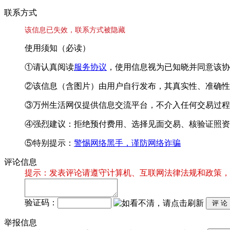
联系方式
该信息已失效，联系方式被隐藏
使用须知（必读）
①请认真阅读
服务协议
，使用信息视为已知晓并同意该协
②该信息（含图片）由用户自行发布，其真实性、准确性
③万州生活网仅提供信息交流平台，不介入任何交易过程
④强烈建议：拒绝预付费用、选择见面交易、核验证照资
⑤特别提示：
警惕网络黑手，谨防网络诈骗
评论信息
提示：发表评论请遵守计算机、互联网法律法规和政策，
验证码：
举报信息