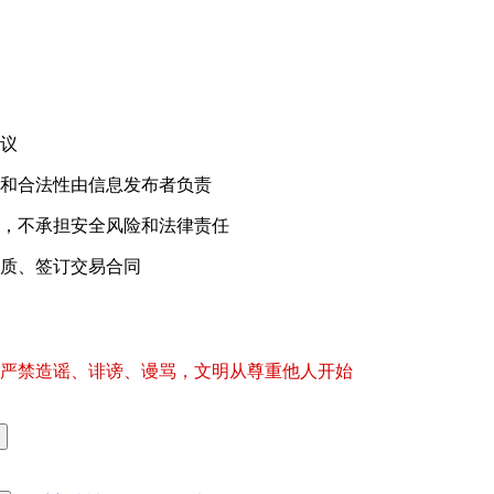
议
和合法性由信息发布者负责
，不承担安全风险和法律责任
质、签订交易合同
严禁造谣、诽谤、谩骂，文明从尊重他人开始