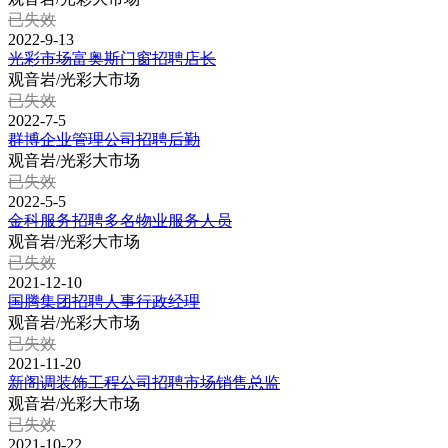
已失效
2022-9-13
光彩市场富奥斯门窗招聘店长
观音岩/光彩大市场
已失效
2022-7-5
群博企业管理公司招聘后勤
观音岩/光彩大市场
已失效
2022-5-5
金科服务招聘多名物业服务人员
观音岩/光彩大市场
已失效
2021-12-10
国腾集团招聘人事行政经理
观音岩/光彩大市场
已失效
2021-11-20
新阁调装饰工程公司招聘市场销售总监
观音岩/光彩大市场
已失效
2021-10-22