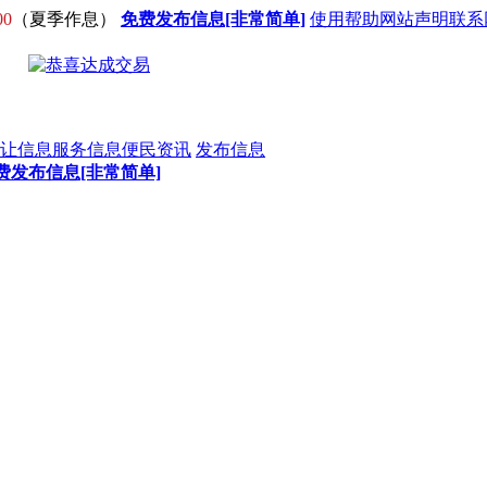
00
（夏季作息）
免费发布信息[非常简单]
使用帮助
网站声明
联系
让信息
服务信息
便民资讯
发布信息
费发布信息[非常简单]