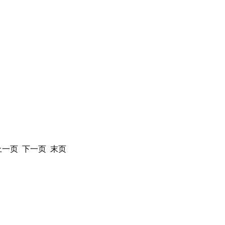
 上一页 下一页 末页