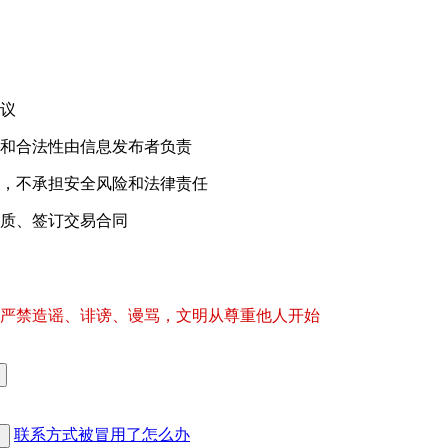
议
和合法性由信息发布者负责
，不承担安全风险和法律责任
质、签订交易合同
严禁造谣、诽谤、谩骂，文明从尊重他人开始
联系方式被冒用了怎么办