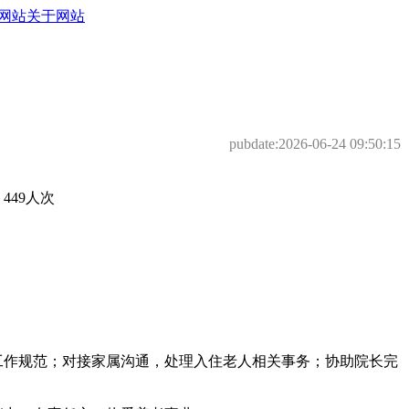
网站
关于网站
pubdate:
2026-06-24 09:50:15
49人次
工作规范；对接家属沟通，处理入住老人相关事务；协助院长完