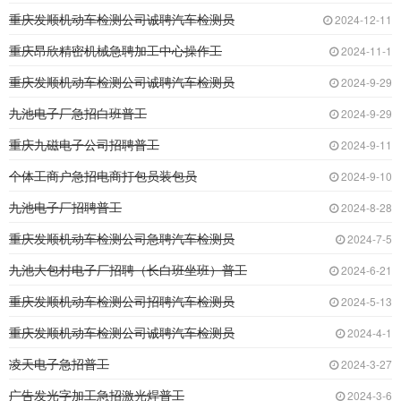
重庆发顺机动车检测公司诚聘汽车检测员
2024-12-11
重庆昂欣精密机械急聘加工中心操作工
2024-11-1
重庆发顺机动车检测公司诚聘汽车检测员
2024-9-29
九池电子厂急招白班普工
2024-9-29
重庆九磁电子公司招聘普工
2024-9-11
个体工商户急招电商打包员装包员
2024-9-10
九池电子厂招聘普工
2024-8-28
重庆发顺机动车检测公司急聘汽车检测员
2024-7-5
九池大包村电子厂招聘（长白班坐班）普工
2024-6-21
重庆发顺机动车检测公司招聘汽车检测员
2024-5-13
重庆发顺机动车检测公司诚聘汽车检测员
2024-4-1
凌天电子急招普工
2024-3-27
广告发光字加工急招激光焊普工
2024-3-6